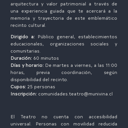
arquitectura y valor patrimonial a través de
una experiencia guiada que te acercará a la
memoria y trayectoria de este emblemático
recinto cultural.
Dirigido a:
Público general, establecimientos
educacionales, organizaciones sociales y
comunitarias.
Duración:
60 minutos
Días y horario:
De martes a viernes, a las 11:00
horas, previa coordinación, según
disponibilidad del recinto.
Cupos:
25 personas
Inscripción:
comunidades.teatro@munivina.cl
El Teatro no cuenta con accesibilidad
universal. Personas con movilidad reducida