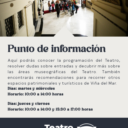

Punto de información
Aquí podrás conocer la programación del Teatro,
resolver dudas sobre entradas y decubrir más sobre
las áreas museográficas del Teatro. También
encontrarás recomendaciones para recorrer otros
espacios patrimoniales y turísticos de Viña del Mar.
Días: martes y miércoles
Horario: 10:00 a 14:00 horas
Días: jueves y viernes
Horario: 10:00 a 14:00 y 15:30 a 17:00 horas