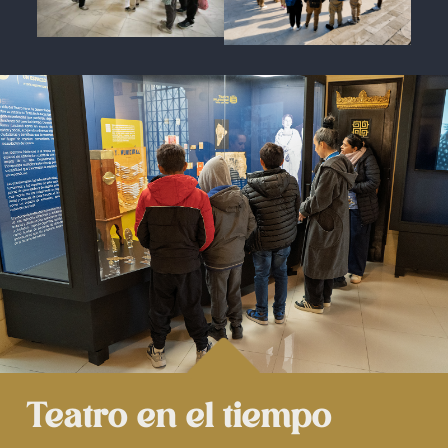

Teatro en el tiempo