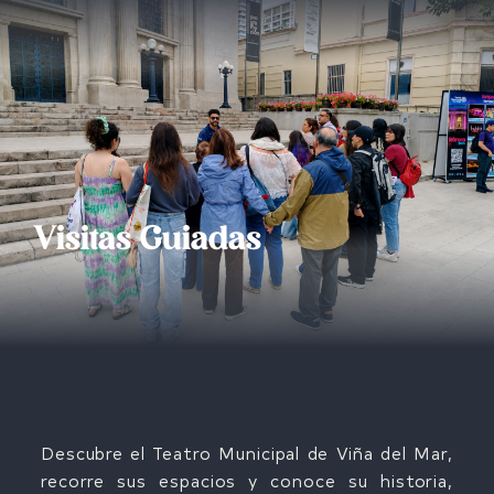
Visitas Guiadas
Descubre el Teatro Municipal de Viña del Mar,
recorre sus espacios y conoce su historia,