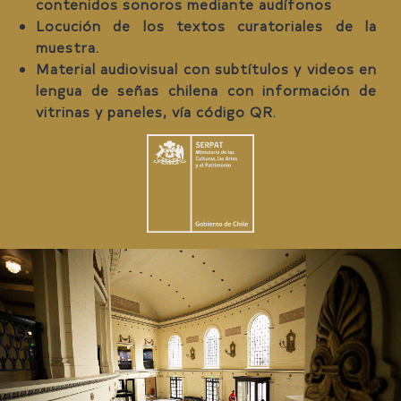
contenidos sonoros mediante audífonos
Locución de los textos curatoriales de la
muestra.
Material audiovisual con subtítulos y videos en
lengua de señas chilena con información de
vitrinas y paneles, vía código QR.