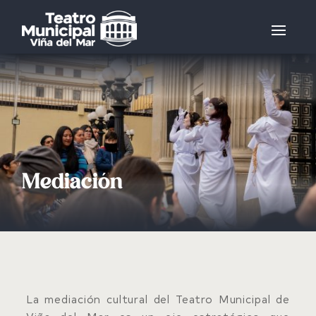
Mediación
La mediación cultural del Teatro Municipal de