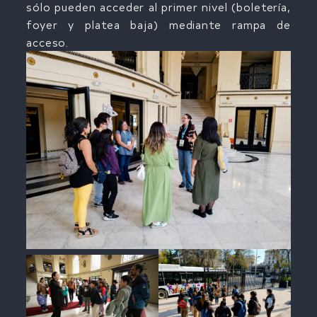
sólo pueden acceder al primer nivel (boletería,
foyer y platea baja) mediante rampa de
acceso.