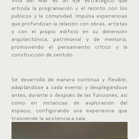
Viña del Mar es un eje estratégico que
articula la programación y el recinto con los
públicos y la comunidad. Impulsa experiencias
que profundizan la relación con obras, artistas
y con el propio edificio en su dimensión
arquitectónica, patrimonial y de memoria,
promoviendo el pensamiento crítico y la
construcción de sentido.
Se desarrolla de manera continua y flexible,
adaptándose a cada evento y desplegándose
antes, durante o después de las funciones, así
como en instancias de exploración del
espacio, configurando una experiencia que
trasciende la asistencia a sala.