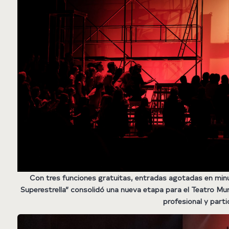
Con tres funciones gratuitas, entradas agotadas en minuto
Superestrella” consolidó una nueva etapa para el Teatro Muni
profesional y parti