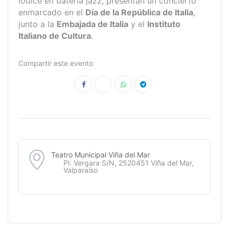
Iodice en batería jazz, presentan un concierto
enmarcado en el
Día de la República de Italia
,
junto a la
Embajada de Italia
y el
Instituto
Italiano de Cultura
.
Compartir este evento
Teatro Municipal Viña del Mar
Pl. Vergara S/N, 2520451 Viña del Mar,
Valparaíso