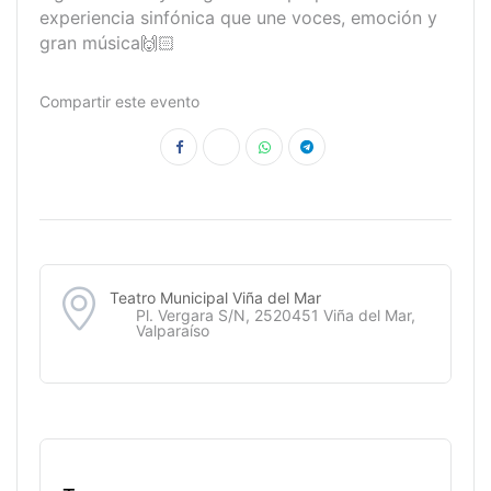
experiencia sinfónica que une voces, emoción y
gran música🙌🏻
Compartir este evento
Teatro Municipal Viña del Mar
Pl. Vergara S/N, 2520451 Viña del Mar,
Valparaíso