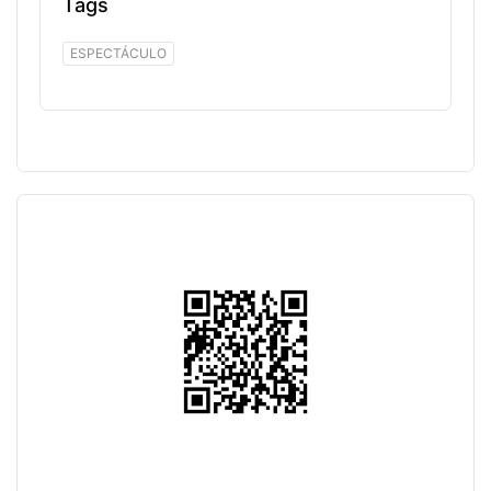
Tags
ESPECTÁCULO