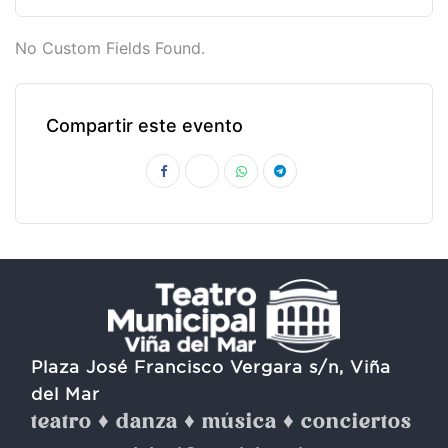
No Custom Fields Found.
Compartir este evento
Plaza José Francisco Vergara s/n, Viña
del Mar
teatro ♦ danza ♦ música ♦ conciertos