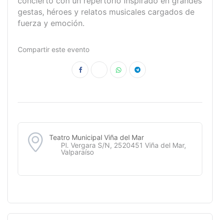
concierto con un repertorio inspirado en grandes
gestas, héroes y relatos musicales cargados de
fuerza y emoción.
Compartir este evento
Teatro Municipal Viña del Mar
Pl. Vergara S/N, 2520451 Viña del Mar,
Valparaíso