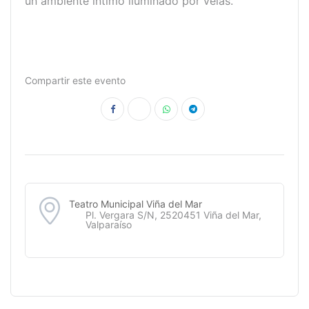
un ambiente íntimo iluminado por velas.
Compartir este evento
Teatro Municipal Viña del Mar
Pl. Vergara S/N, 2520451 Viña del Mar,
Valparaíso