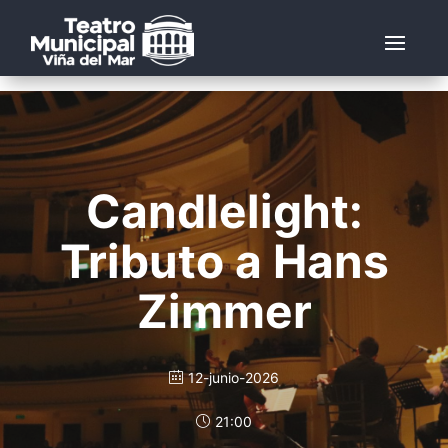
Candlelight:
Tributo a Hans
Zimmer
12-junio-2026
21:00