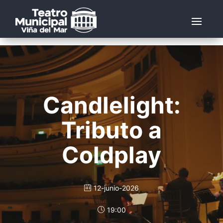
Candlelight:
Tributo a
Coldplay
12-junio-2026
19:00