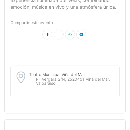
experiencia iluminada por velas, combinando
emoción, música en vivo y una atmósfera única.
Compartir este evento
Teatro Municipal Viña del Mar
Pl. Vergara S/N, 2520451 Viña del Mar,
Valparaíso