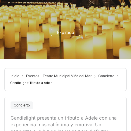
Expirado
Inicio
Eventos - Teatro Municipal Viña del Mar
Concierto
Candlelight: Tributo a Adele
Concierto
Candlelight presenta un tributo a Adele con una
experiencia musical íntima y emotiva. Un