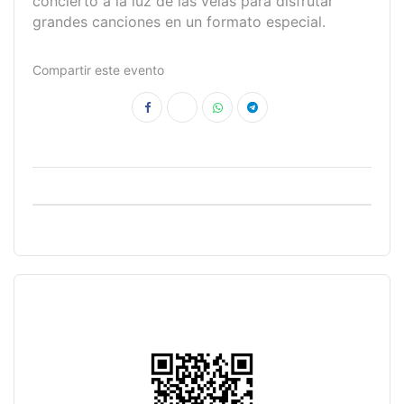
concierto a la luz de las velas para disfrutar
grandes canciones en un formato especial.
Compartir este evento