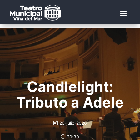
Candlelight:
Tributo a Adele
26-julio-2026
20:30